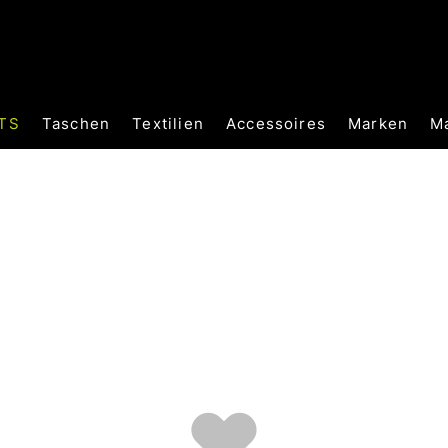
TS
Taschen
Textilien
Accessoires
Marken
M