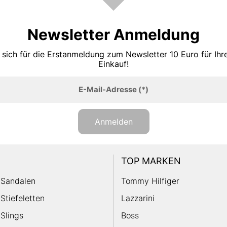
Newsletter Anmeldung
 sich für die Erstanmeldung zum Newsletter 10 Euro für Ih
Einkauf!
E-Mail-Adresse
(*)
Anmelden
TOP MARKEN
Sandalen
Tommy Hilfiger
Stiefeletten
Lazzarini
Slings
Boss