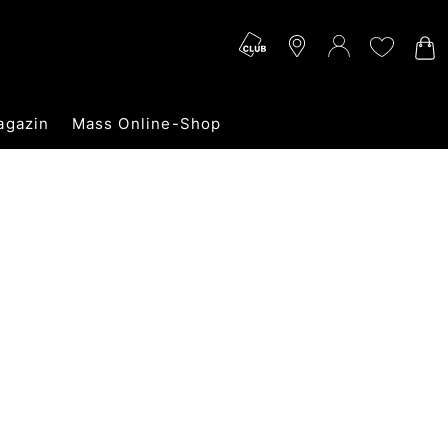
agazin
Mass Online-Shop