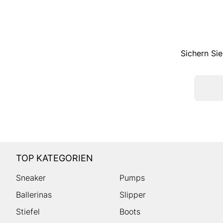
Sichern Sie
TOP KATEGORIEN
Sneaker
Pumps
Ballerinas
Slipper
Stiefel
Boots