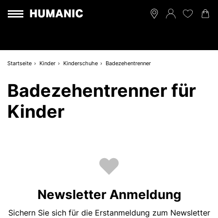
Startseite
Kinder
Kinderschuhe
Badezehentrenner
Badezehentrenner für
Kinder
Newsletter Anmeldung
Sichern Sie sich für die Erstanmeldung zum Newsletter