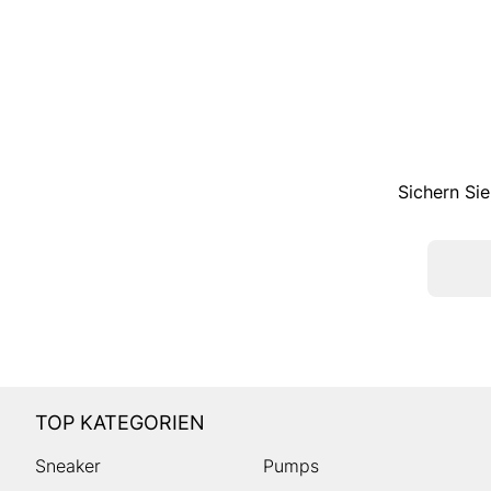
Sichern Sie
TOP KATEGORIEN
Sneaker
Pumps