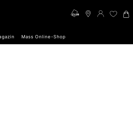
agazin
Mass Online-Shop