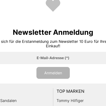
Newsletter Anmeldung
 sich für die Erstanmeldung zum Newsletter 10 Euro für Ih
Einkauf!
E-Mail-Adresse
(*)
Anmelden
TOP MARKEN
Sandalen
Tommy Hilfiger