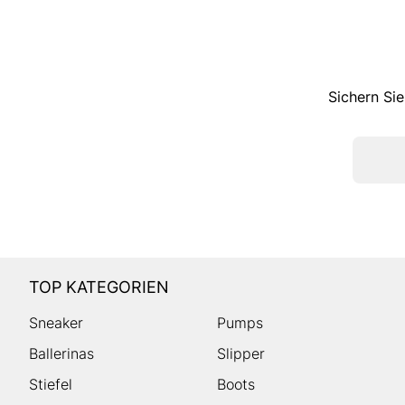
Sichern Sie
TOP KATEGORIEN
Sneaker
Pumps
Ballerinas
Slipper
Stiefel
Boots