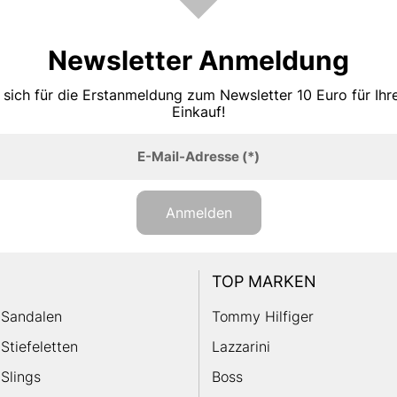
Newsletter Anmeldung
 sich für die Erstanmeldung zum Newsletter 10 Euro für Ih
Einkauf!
E-Mail-Adresse
(*)
Anmelden
TOP MARKEN
Sandalen
Tommy Hilfiger
Stiefeletten
Lazzarini
Slings
Boss