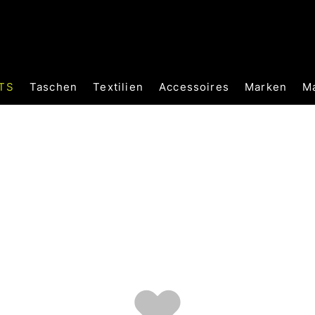
TS
Taschen
Textilien
Accessoires
Marken
M