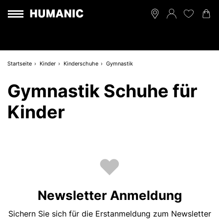
Startseite
Kinder
Kinderschuhe
Gymnastik
Gymnastik Schuhe für
Kinder
Newsletter Anmeldung
Sichern Sie sich für die Erstanmeldung zum Newsletter