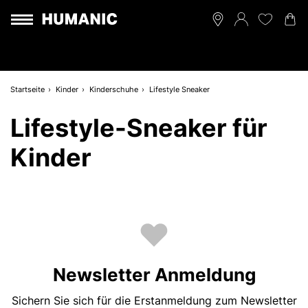
Startseite
Kinder
Kinderschuhe
Lifestyle Sneaker
Lifestyle-Sneaker für
Kinder
Newsletter Anmeldung
Sichern Sie sich für die Erstanmeldung zum Newsletter