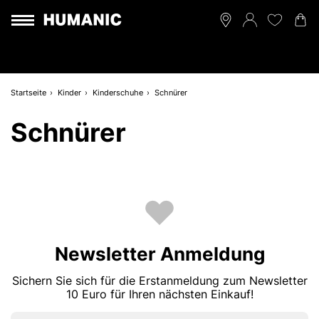
Startseite
Kinder
Kinderschuhe
Schnürer
Schnürer
Newsletter Anmeldung
Sichern Sie sich für die Erstanmeldung zum Newsletter
10 Euro für Ihren nächsten Einkauf!