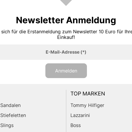
Newsletter Anmeldung
 sich für die Erstanmeldung zum Newsletter 10 Euro für Ih
Einkauf!
E-Mail-Adresse
(*)
Anmelden
TOP MARKEN
Sandalen
Tommy Hilfiger
Stiefeletten
Lazzarini
Slings
Boss