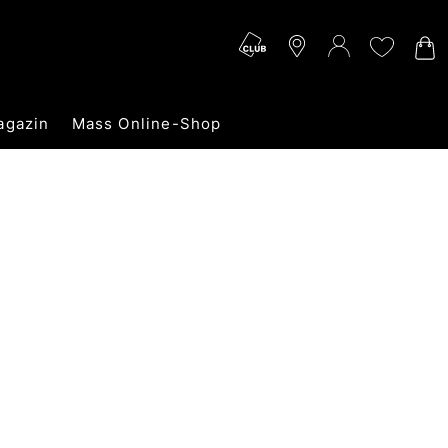
agazin
Mass Online-Shop