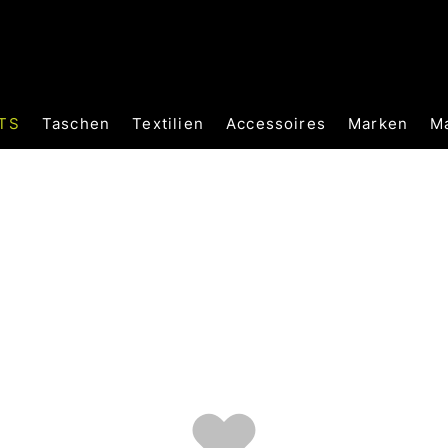
TS
Taschen
Textilien
Accessoires
Marken
M