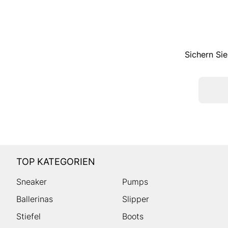
Sichern Sie
TOP KATEGORIEN
Sneaker
Pumps
Ballerinas
Slipper
Stiefel
Boots