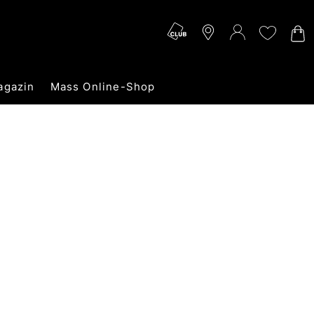
agazin
Mass Online-Shop