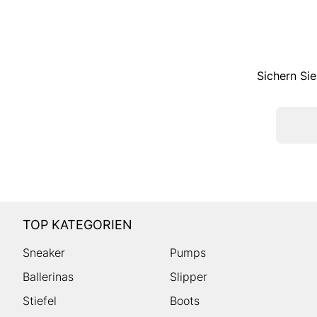
Sichern Sie
TOP KATEGORIEN
Sneaker
Pumps
Ballerinas
Slipper
Stiefel
Boots