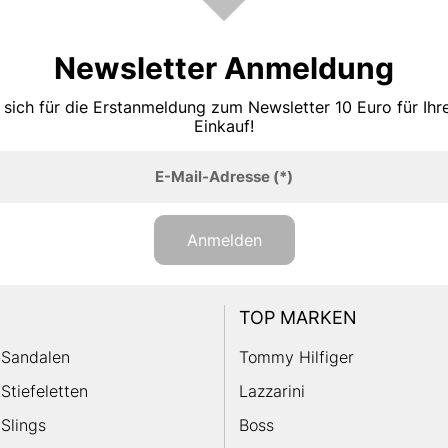
Newsletter Anmeldung
 sich für die Erstanmeldung zum Newsletter 10 Euro für Ih
Einkauf!
E-Mail-Adresse
(*)
Anmelden
TOP MARKEN
Sandalen
Tommy Hilfiger
Stiefeletten
Lazzarini
Slings
Boss