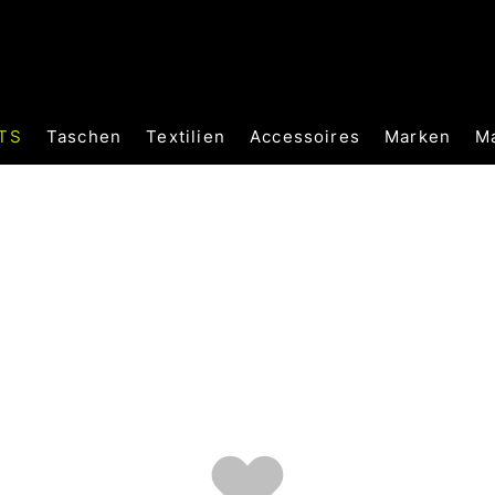
TS
Taschen
Textilien
Accessoires
Marken
M