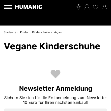
Startseite
Kinder
Kinderschuhe
Vegan
Vegane Kinderschuhe
Newsletter Anmeldung
Sichern Sie sich für die Erstanmeldung zum Newsletter
10 Euro für Ihren nächsten Einkauf!