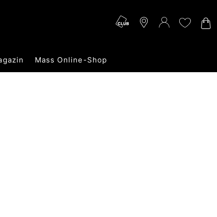
agazin
Mass Online-Shop