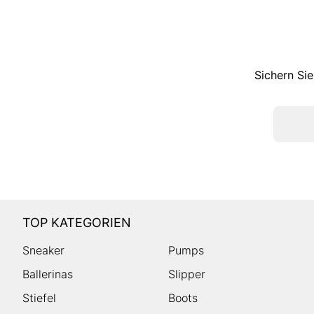
Sichern Sie
TOP KATEGORIEN
Sneaker
Pumps
Ballerinas
Slipper
Stiefel
Boots