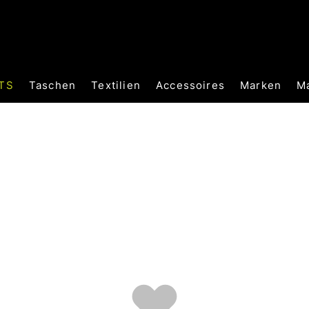
TS
Taschen
Textilien
Accessoires
Marken
M