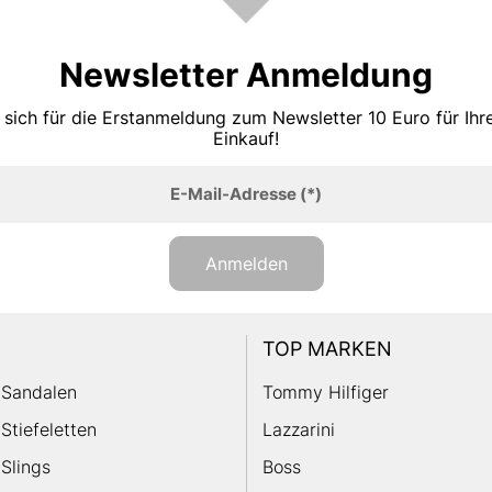
Newsletter Anmeldung
 sich für die Erstanmeldung zum Newsletter 10 Euro für Ih
Einkauf!
E-Mail-Adresse
(*)
Anmelden
TOP MARKEN
Sandalen
Tommy Hilfiger
Stiefeletten
Lazzarini
Slings
Boss