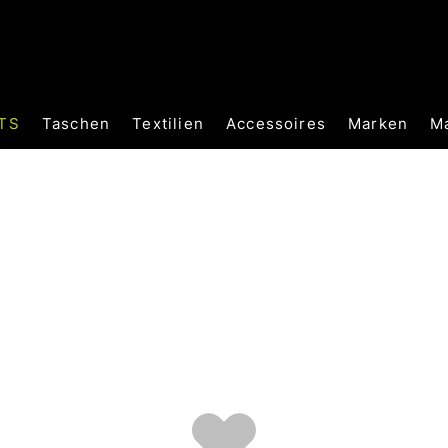
TS
Taschen
Textilien
Accessoires
Marken
M