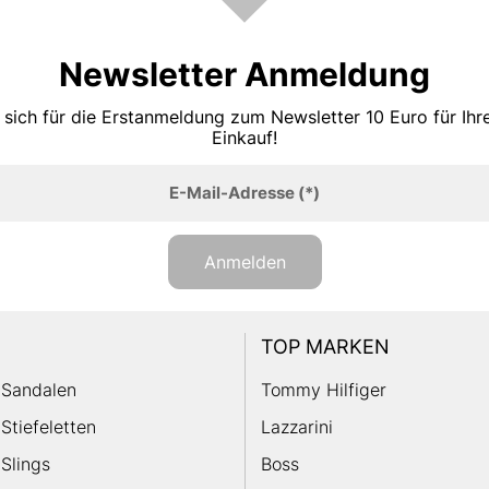
Newsletter Anmeldung
 sich für die Erstanmeldung zum Newsletter 10 Euro für Ih
Einkauf!
E-Mail-Adresse
(*)
Anmelden
TOP MARKEN
Sandalen
Tommy Hilfiger
Stiefeletten
Lazzarini
Slings
Boss