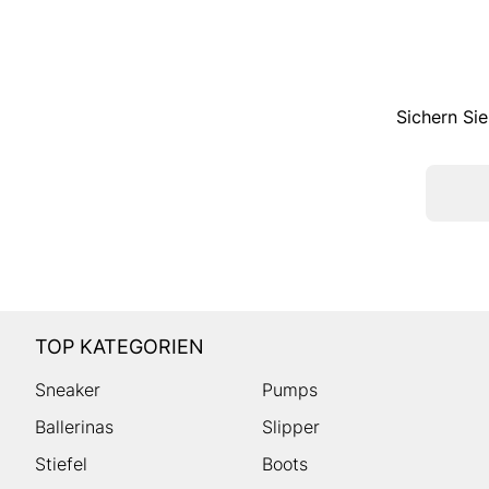
Sichern Sie
TOP KATEGORIEN
Sneaker
Pumps
Ballerinas
Slipper
Stiefel
Boots