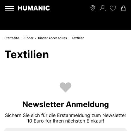
Startseite
Kinder
Kinder Accessoires
Textilien
Textilien
Newsletter Anmeldung
Sichern Sie sich für die Erstanmeldung zum Newsletter
10 Euro für Ihren nächsten Einkauf!