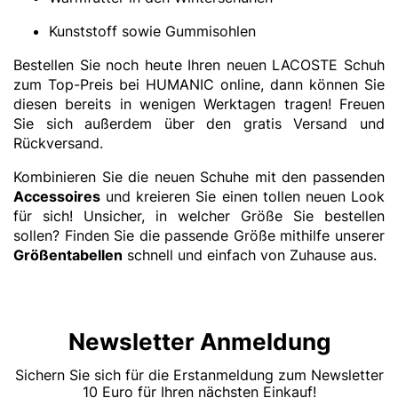
Kunststoff sowie Gummisohlen
Bestellen Sie noch heute Ihren neuen LACOSTE Schuh
zum Top-Preis bei HUMANIC online, dann können Sie
diesen bereits in wenigen Werktagen tragen! Freuen
Sie sich außerdem über den gratis Versand und
Rückversand.
Kombinieren Sie die neuen Schuhe mit den passenden
Accessoires
und kreieren Sie einen tollen neuen Look
für sich! Unsicher, in welcher Größe Sie bestellen
sollen? Finden Sie die passende Größe mithilfe unserer
Größentabellen
schnell und einfach von Zuhause aus.
Newsletter Anmeldung
Sichern Sie sich für die Erstanmeldung zum Newsletter
10 Euro für Ihren nächsten Einkauf!