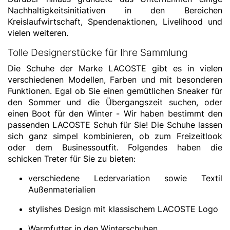
Nachhaltigkeitsinitiativen in den Bereichen
Kreislaufwirtschaft, Spendenaktionen, Livelihood und
vielen weiteren.
Tolle Designerstücke für Ihre Sammlung
Die Schuhe der Marke LACOSTE gibt es in vielen
verschiedenen Modellen, Farben und mit besonderen
Funktionen. Egal ob Sie einen gemütlichen Sneaker für
den Sommer und die Übergangszeit suchen, oder
einen Boot für den Winter - Wir haben bestimmt den
passenden LACOSTE Schuh für Sie! Die Schuhe lassen
sich ganz simpel kombinieren, ob zum Freizeitlook
oder dem Businessoutfit. Folgendes haben die
schicken Treter für Sie zu bieten:
verschiedene Ledervariation sowie Textil
Außenmaterialien
stylishes Design mit klassischem LACOSTE Logo
Warmfutter in den Winterschuhen