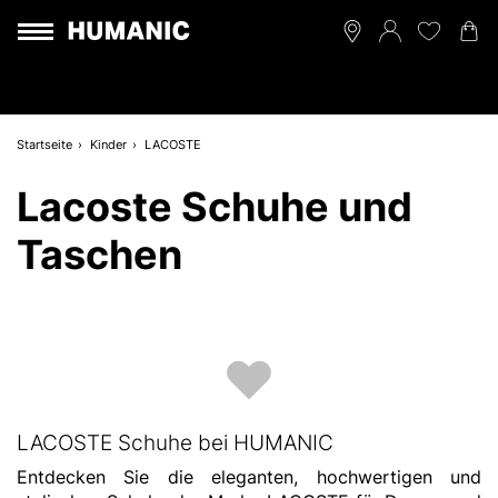
Startseite
Kinder
LACOSTE
Lacoste Schuhe und
Taschen
LACOSTE Schuhe bei HUMANIC
Entdecken Sie die eleganten, hochwertigen und