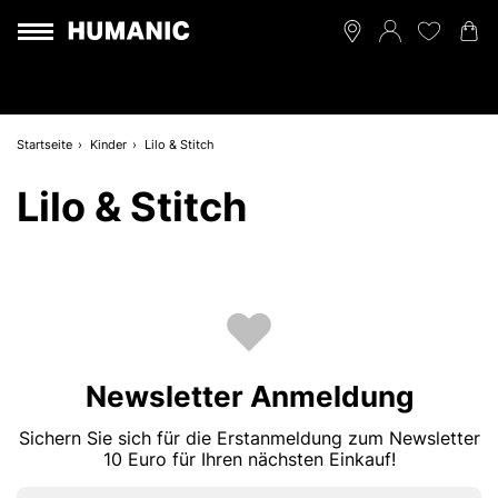
Startseite
Kinder
Lilo & Stitch
Lilo & Stitch
Newsletter Anmeldung
Sichern Sie sich für die Erstanmeldung zum Newsletter
10 Euro für Ihren nächsten Einkauf!