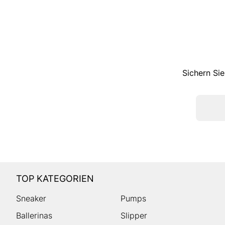
Sichern Sie
TOP KATEGORIEN
Sneaker
Pumps
Ballerinas
Slipper