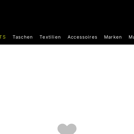
TS
Taschen
Textilien
Accessoires
Marken
M