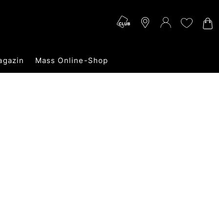
agazin
Mass Online-Shop