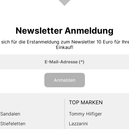
Newsletter Anmeldung
 sich für die Erstanmeldung zum Newsletter 10 Euro für Ih
Einkauf!
E-Mail-Adresse
(*)
Anmelden
TOP MARKEN
Sandalen
Tommy Hilfiger
Stiefeletten
Lazzarini