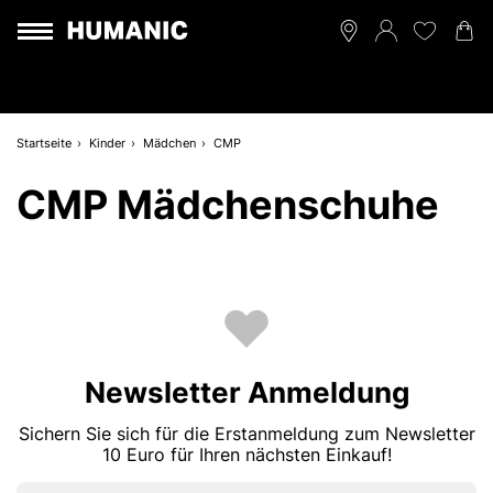
Startseite
Kinder
Mädchen
CMP
CMP Mädchenschuhe
Newsletter Anmeldung
Sichern Sie sich für die Erstanmeldung zum Newsletter
10 Euro für Ihren nächsten Einkauf!