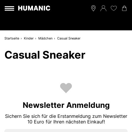
Startseite
Kinder
Mädchen
Casual Sneaker
Casual Sneaker
Newsletter Anmeldung
Sichern Sie sich für die Erstanmeldung zum Newsletter
10 Euro für Ihren nächsten Einkauf!