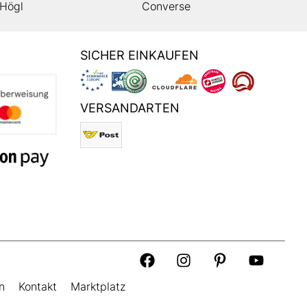
Högl
Converse
SICHER EINKAUFEN
VERSANDARTEN
n
Kontakt
Marktplatz