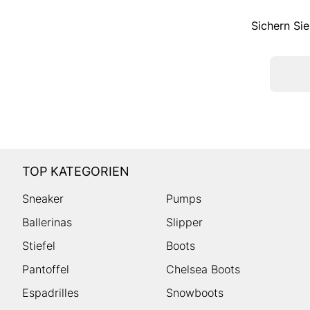
Sichern Sie
TOP KATEGORIEN
Sneaker
Pumps
Ballerinas
Slipper
Stiefel
Boots
Pantoffel
Chelsea Boots
Espadrilles
Snowboots