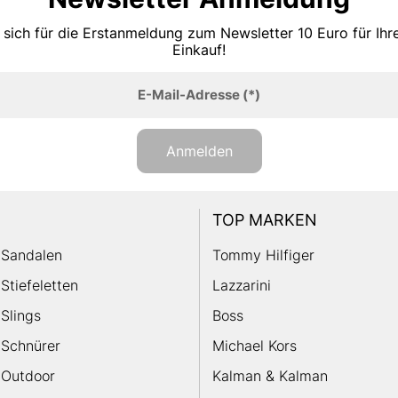
 sich für die Erstanmeldung zum Newsletter 10 Euro für Ih
Einkauf!
E-Mail-Adresse
(*)
Anmelden
TOP MARKEN
Sandalen
Tommy Hilfiger
Stiefeletten
Lazzarini
Slings
Boss
Schnürer
Michael Kors
Outdoor
Kalman & Kalman