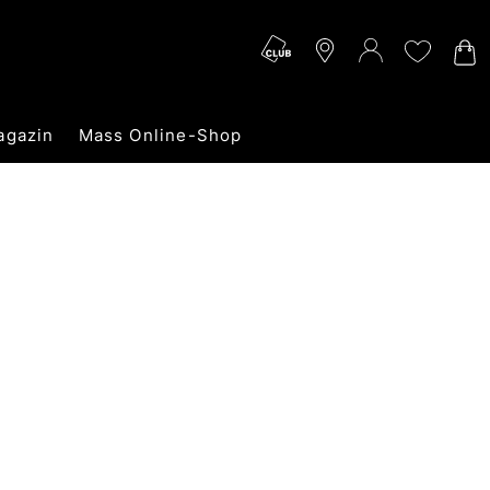
agazin
Mass Online-Shop