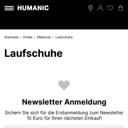
Startseite
Kinder
Mädchen
Laufschuhe
Laufschuhe
Newsletter Anmeldung
Sichern Sie sich für die Erstanmeldung zum Newsletter
10 Euro für Ihren nächsten Einkauf!