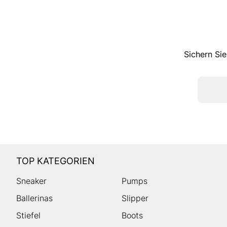
Sichern Sie
TOP KATEGORIEN
Sneaker
Pumps
Ballerinas
Slipper
Stiefel
Boots