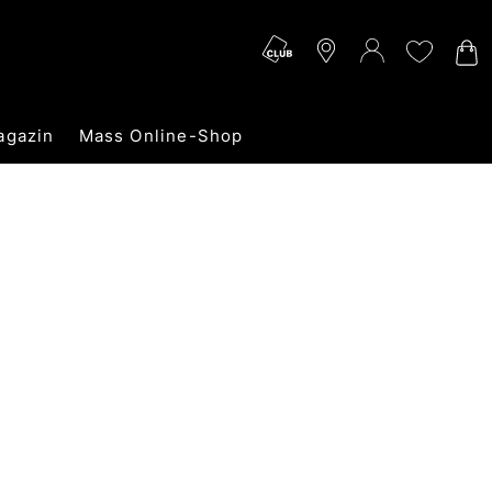
agazin
Mass Online-Shop