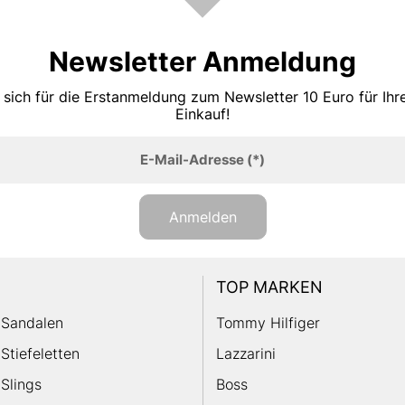
Newsletter Anmeldung
 sich für die Erstanmeldung zum Newsletter 10 Euro für Ih
Einkauf!
E-Mail-Adresse
(*)
Anmelden
TOP MARKEN
Sandalen
Tommy Hilfiger
Stiefeletten
Lazzarini
Slings
Boss