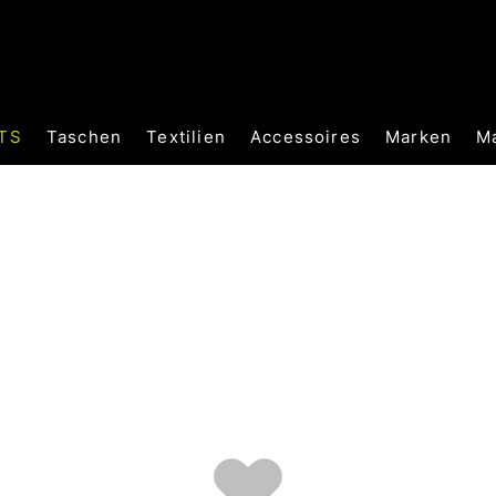
TS
Taschen
Textilien
Accessoires
Marken
M