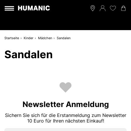
Startseite
Kinder
Mädchen
Sandalen
Sandalen
Newsletter Anmeldung
Sichern Sie sich für die Erstanmeldung zum Newsletter
10 Euro für Ihren nächsten Einkauf!