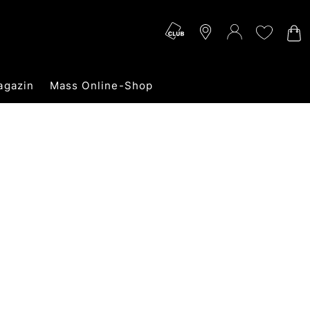
agazin
Mass Online-Shop