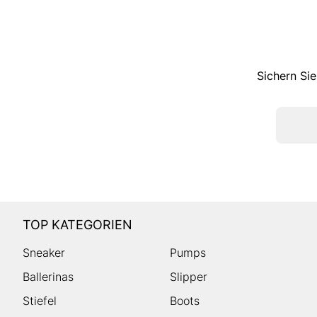
Sichern Sie
TOP KATEGORIEN
Sneaker
Pumps
Ballerinas
Slipper
Stiefel
Boots