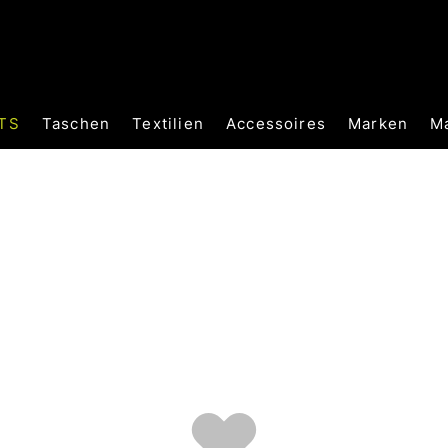
TS
Taschen
Textilien
Accessoires
Marken
M