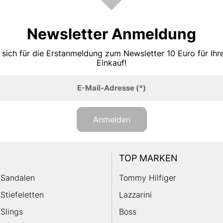
Newsletter Anmeldung
 sich für die Erstanmeldung zum Newsletter 10 Euro für Ih
Einkauf!
E-Mail-Adresse
(*)
Anmelden
TOP MARKEN
Sandalen
Tommy Hilfiger
Stiefeletten
Lazzarini
Slings
Boss