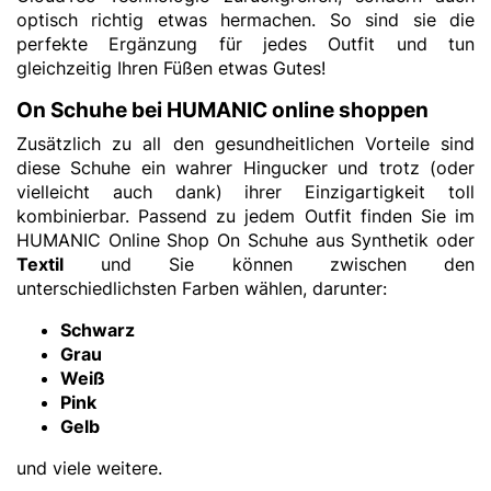
optisch richtig etwas hermachen. So sind sie die
perfekte Ergänzung für jedes Outfit und tun
gleichzeitig Ihren Füßen etwas Gutes!
On Schuhe bei HUMANIC online shoppen
Zusätzlich zu all den gesundheitlichen Vorteile sind
diese Schuhe ein wahrer Hingucker und trotz (oder
vielleicht auch dank) ihrer Einzigartigkeit toll
kombinierbar. Passend zu jedem Outfit finden Sie im
HUMANIC Online Shop On Schuhe aus Synthetik oder
Textil
und Sie können zwischen den
unterschiedlichsten Farben wählen, darunter:
Schwarz
Grau
Weiß
Pink
Gelb
und viele weitere.