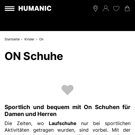
Startseite
Kinder
On
ON Schuhe
Sportlich und bequem mit On Schuhen für
Damen und Herren
Die Zeiten, wo
Laufschuhe
nur bei sportlichen
Aktivitäten getragen wurden, sind vorbei. Mit der