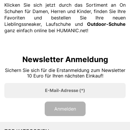
Klicken Sie sich jetzt durch das Sortiment an On
Schuhen für Damen, Herren und Kinder, finden Sie Ihre
Favoriten und bestellen Sie Ihre neuen
Lieblingssneaker, Laufschuhe und
Outdoor-Schuhe
ganz einfach online bei HUMANIC.net!
Newsletter Anmeldung
Sichern Sie sich für die Erstanmeldung zum Newsletter
10 Euro für Ihren nächsten Einkauf!
E-Mail-Adresse
(*)
Anmelden