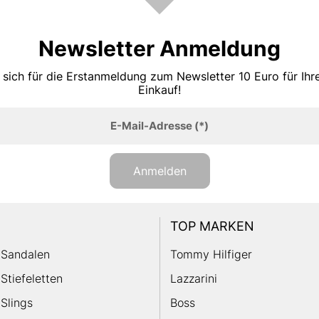
Newsletter Anmeldung
 sich für die Erstanmeldung zum Newsletter 10 Euro für Ih
Einkauf!
E-Mail-Adresse
(*)
Anmelden
TOP MARKEN
Sandalen
Tommy Hilfiger
Stiefeletten
Lazzarini
Slings
Boss