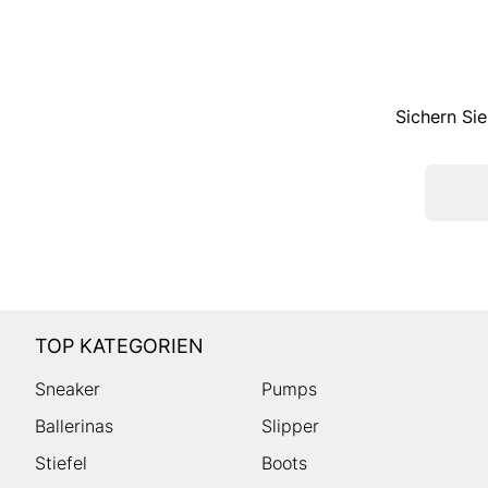
Sichern Sie
TOP KATEGORIEN
Sneaker
Pumps
Ballerinas
Slipper
Stiefel
Boots