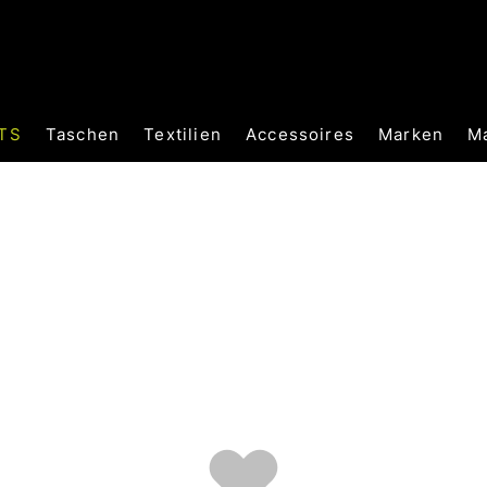
TS
Taschen
Textilien
Accessoires
Marken
M