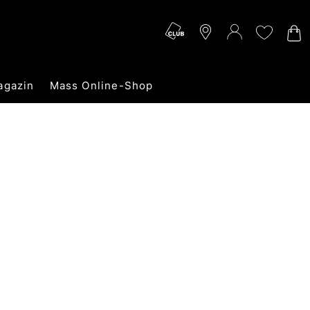
agazin
Mass Online-Shop