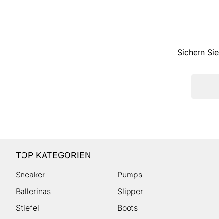
Sichern Sie
TOP KATEGORIEN
Sneaker
Pumps
Ballerinas
Slipper
Stiefel
Boots