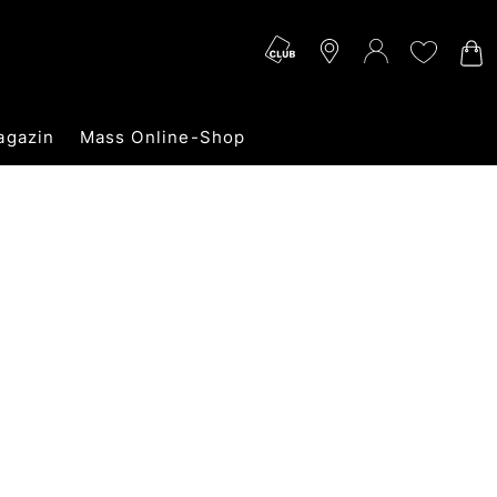
agazin
Mass Online-Shop