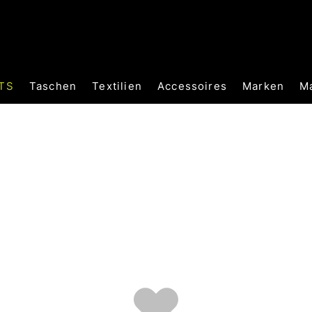
TS
Taschen
Textilien
Accessoires
Marken
M