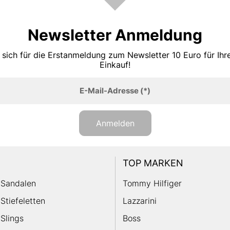
Newsletter Anmeldung
 sich für die Erstanmeldung zum Newsletter 10 Euro für Ih
Einkauf!
E-Mail-Adresse
(*)
Anmelden
TOP MARKEN
Sandalen
Tommy Hilfiger
Stiefeletten
Lazzarini
Slings
Boss