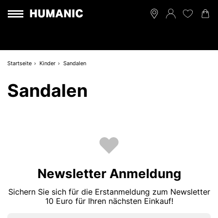
Startseite
Kinder
Sandalen
Sandalen
Newsletter Anmeldung
Sichern Sie sich für die Erstanmeldung zum Newsletter
10 Euro für Ihren nächsten Einkauf!