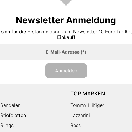
Newsletter Anmeldung
 sich für die Erstanmeldung zum Newsletter 10 Euro für Ih
Einkauf!
E-Mail-Adresse
(*)
Anmelden
TOP MARKEN
Sandalen
Tommy Hilfiger
Stiefeletten
Lazzarini
Slings
Boss