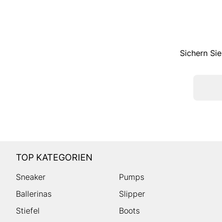
Sichern Sie
TOP KATEGORIEN
Sneaker
Pumps
Ballerinas
Slipper
Stiefel
Boots