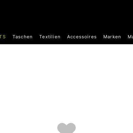
TS
Taschen
Textilien
Accessoires
Marken
M