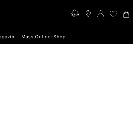
agazin
Mass Online-Shop