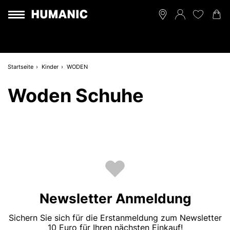
Startseite
Kinder
WODEN
Woden Schuhe
Newsletter Anmeldung
Sichern Sie sich für die Erstanmeldung zum Newsletter
10 Euro für Ihren nächsten Einkauf!