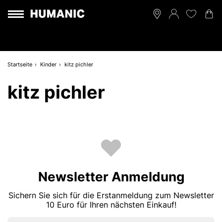
Startseite
Kinder
kitz pichler
kitz pichler
Newsletter Anmeldung
Sichern Sie sich für die Erstanmeldung zum Newsletter
10 Euro für Ihren nächsten Einkauf!