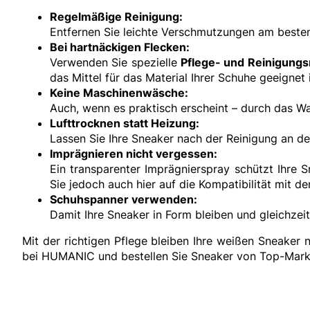
Regelmäßige Reinigung:
Entfernen Sie leichte Verschmutzungen am besten 
Bei hartnäckigen Flecken:
Verwenden Sie spezielle
Pflege- und Reinigungs
das Mittel für das Material Ihrer Schuhe geeignet 
Keine Maschinenwäsche:
Auch, wenn es praktisch erscheint – durch das 
Lufttrocknen statt Heizung:
Lassen Sie Ihre Sneaker nach der Reinigung an der
Imprägnieren nicht vergessen:
Ein transparenter Imprägnierspray schützt Ihre 
Sie jedoch auch hier auf die Kompatibilität mit d
Schuhspanner verwenden:
Damit Ihre Sneaker in Form bleiben und gleichzei
Mit der richtigen Pflege bleiben Ihre weißen Sneaker 
bei HUMANIC und bestellen Sie Sneaker von Top-Mark