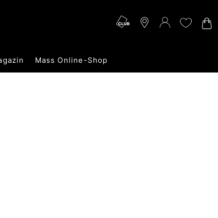
agazin
Mass Online-Shop