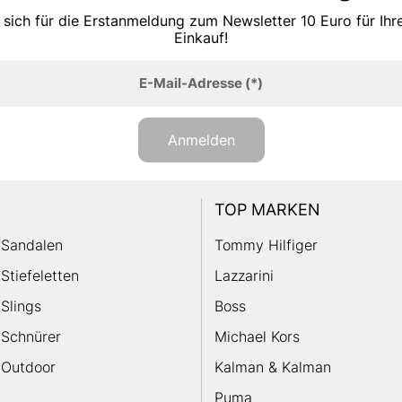
 sich für die Erstanmeldung zum Newsletter 10 Euro für Ih
Einkauf!
E-Mail-Adresse
(*)
Anmelden
TOP MARKEN
Sandalen
Tommy Hilfiger
Stiefeletten
Lazzarini
Slings
Boss
Schnürer
Michael Kors
Outdoor
Kalman & Kalman
Puma