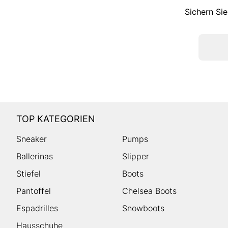
Sichern Sie
TOP KATEGORIEN
Sneaker
Pumps
Ballerinas
Slipper
Stiefel
Boots
Pantoffel
Chelsea Boots
Espadrilles
Snowboots
Hausschuhe