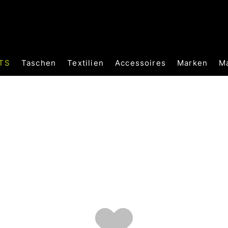
TS
Taschen
Textilien
Accessoires
Marken
M