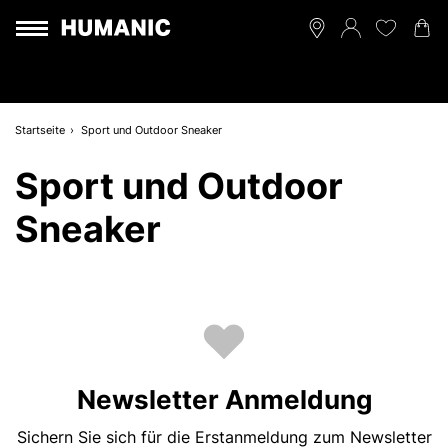
Startseite
Sport und Outdoor Sneaker
Sport und Outdoor
Sneaker
Newsletter Anmeldung
Sichern Sie sich für die Erstanmeldung zum Newsletter