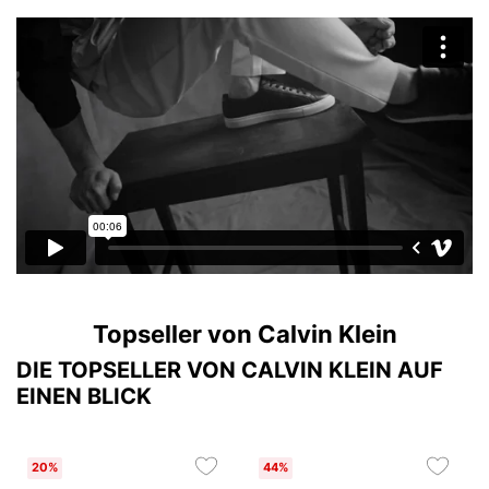
Topseller von Calvin Klein
DIE TOPSELLER VON CALVIN KLEIN AUF
EINEN BLICK
20%
44%