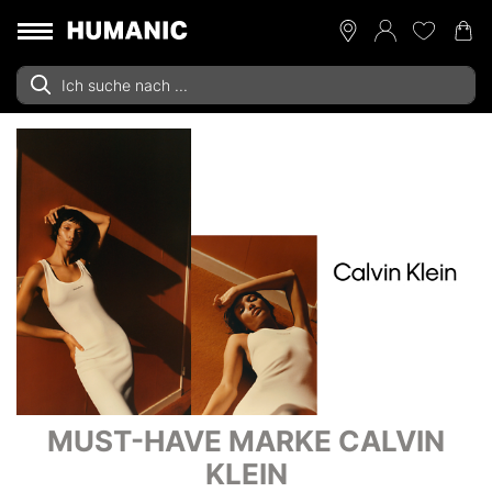
MUST-HAVE MARKE CALVIN
KLEIN