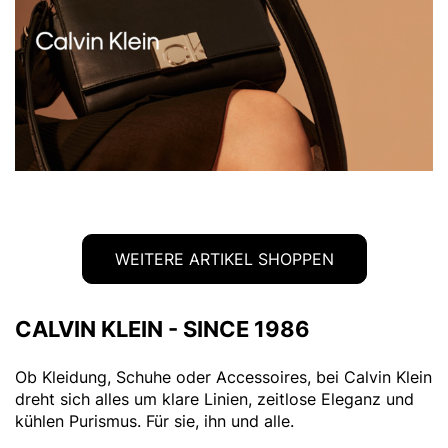
WEITERE ARTIKEL SHOPPEN
CALVIN KLEIN - SINCE 1986
Ob Kleidung, Schuhe oder Accessoires, bei Calvin Klein
dreht sich alles um klare Linien, zeitlose Eleganz und
kühlen Purismus. Für sie, ihn und alle.