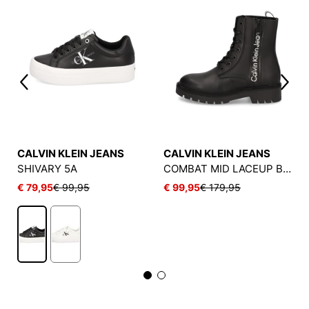
CALVIN KLEIN JEANS
CALVIN KLEIN JEANS
SHIVARY 5A
COMBAT MID LACEUP BOOT ZIP WN
€ 79,95
€ 99,95
€ 99,95
€ 179,95