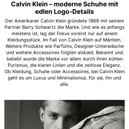
Calvin Klein – moderne Schuhe mit
edlen Logo-Details
Der Amerikaner Calvin Klein gründete 1968 mit seinem
Partner Barry Schwartz die Marke. Und wie es anfangs
meistens ist, lag der Fokus vorerst nur auf einem
Kleidungsstück. Im Fall von Calvin Klein auf Mänteln.
Weitere Produkte wie Parfüms, Designer-Unterwäsche
und weitere Accessoires folgten alsbald. Bekannt und
beliebt wurde die Marke vor allem durch ihren kühlen
Purismus, die klaren Linien und die zeitlose Eleganz.
Ob Kleidung, Schuhe oder Accessoires, bei Calvin Klein
geht es um Luxus und Minimalismus. Für sie, ihn und
alle.