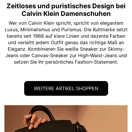
Zeitloses und puristisches Design bei
Calvin Klein Damenschuhen
Wer von Calvin Klein spricht, spricht von elegantem
Luxus, Minimalismus und Purismus. Die Kultmarke setzt
bereits seit 1968 auf klare Linien und dezente Farben
und verleiht jedem Outfit genau das richtige Maß an
Eleganz. Kombinieren Sie weiße Sneaker zur Skinny-
Jeans oder Canvas-Sneaker zur High-Waist-Jeans und
setzen Sie Ihr persönliches Fashion-Statement.
WEITERE ARTIKEL SHOPPEN