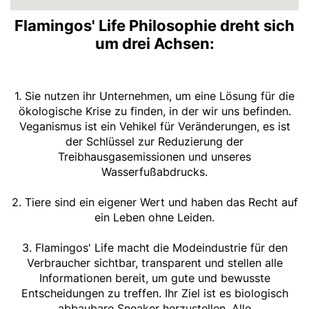
Flamingos' Life Philosophie dreht sich
um drei Achsen:
1. Sie nutzen ihr Unternehmen, um eine Lösung für die
ökologische Krise zu finden, in der wir uns befinden.
Veganismus ist ein Vehikel für Veränderungen, es ist
der Schlüssel zur Reduzierung der
Treibhausgasemissionen und unseres
Wasserfußabdrucks.
2. Tiere sind ein eigener Wert und haben das Recht auf
ein Leben ohne Leiden.
3. Flamingos' Life macht die Modeindustrie für den
Verbraucher sichtbar, transparent und stellen alle
Informationen bereit, um gute und bewusste
Entscheidungen zu treffen. Ihr Ziel ist es biologisch
abbaubare Sneaker herzustellen. Alle