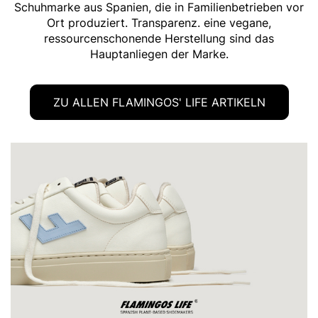
Schuhmarke aus Spanien, die in Familienbetrieben vor
Ort produziert. Transparenz. eine vegane,
ressourcenschonende Herstellung sind das
Hauptanliegen der Marke.
ZU ALLEN FLAMINGOS' LIFE ARTIKELN