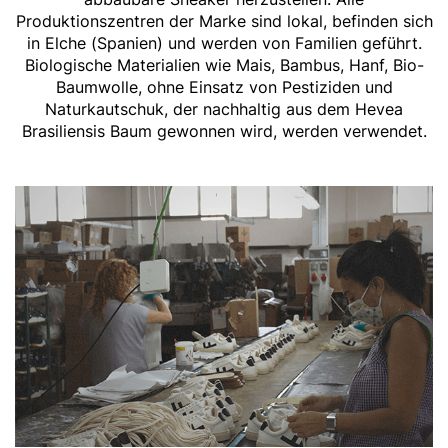
Produktionszentren der Marke sind lokal, befinden sich
in Elche (Spanien) und werden von Familien geführt.
Biologische Materialien wie Mais, Bambus, Hanf, Bio-
Baumwolle, ohne Einsatz von Pestiziden und
Naturkautschuk, der nachhaltig aus dem Hevea
Brasiliensis Baum gewonnen wird, werden verwendet.