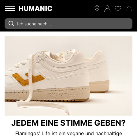
JEDEM EINE STIMME GEBEN?
Flamingos' Life ist ein vegane und nachhaltige