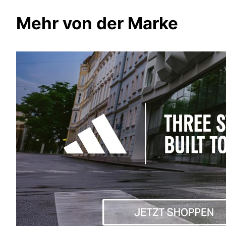
Mehr von der Marke