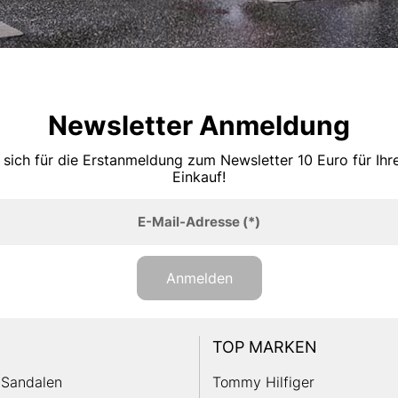
Newsletter Anmeldung
 sich für die Erstanmeldung zum Newsletter 10 Euro für Ih
Einkauf!
E-Mail-Adresse
(*)
Anmelden
TOP MARKEN
Sandalen
Tommy Hilfiger