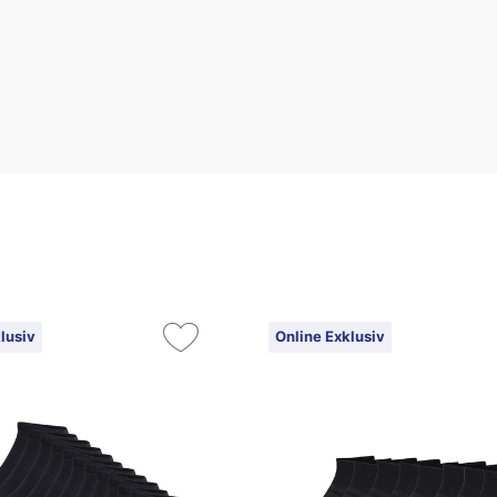
lusiv
Online Exklusiv