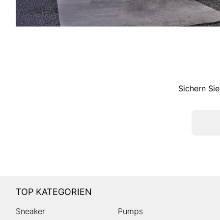
Sichern Sie
TOP KATEGORIEN
Sneaker
Pumps