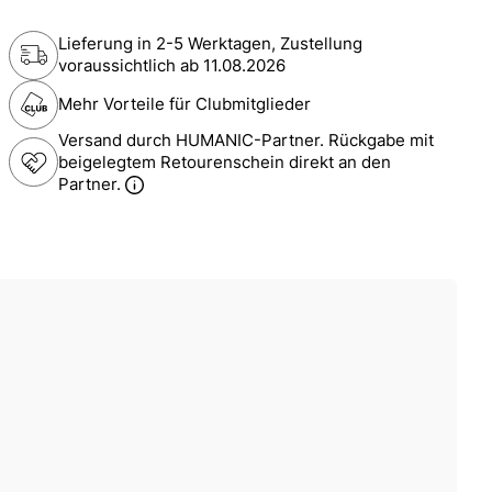
Lieferung in 2-5 Werktagen, Zustellung
voraussichtlich ab
11.08.2026
Mehr Vorteile für Clubmitglieder
Versand durch HUMANIC-Partner. Rückgabe mit
beigelegtem Retourenschein direkt an den
Partner.