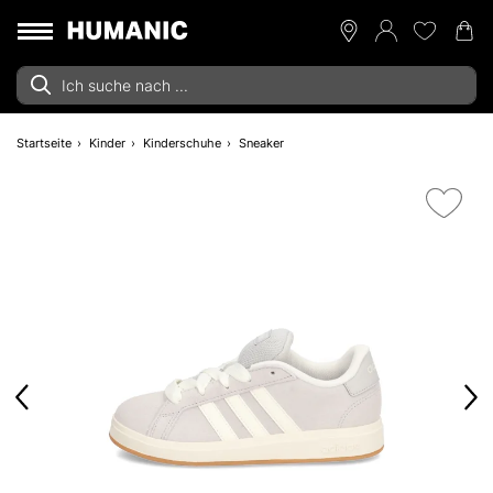
Startseite
Kinder
Kinderschuhe
Sneaker