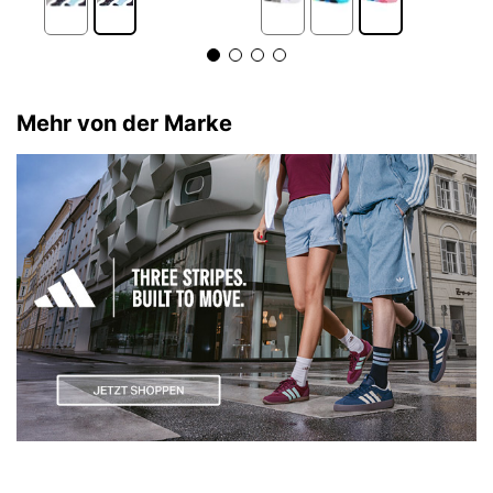
Mehr von der Marke