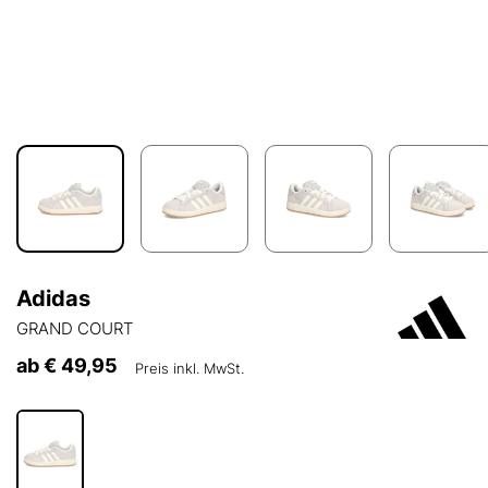
Adidas
GRAND COURT
ab
€ 49,95
Preis inkl. MwSt.