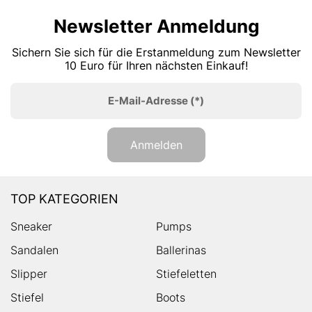
Newsletter Anmeldung
Sichern Sie sich für die Erstanmeldung zum Newsletter
10 Euro für Ihren nächsten Einkauf!
E-Mail-Adresse
(*)
Anmelden
TOP KATEGORIEN
Sneaker
Pumps
Sandalen
Ballerinas
Slipper
Stiefeletten
Stiefel
Boots