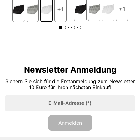
+1
+1
Newsletter Anmeldung
Sichern Sie sich für die Erstanmeldung zum Newsletter
10 Euro für Ihren nächsten Einkauf!
E-Mail-Adresse
(*)
Anmelden