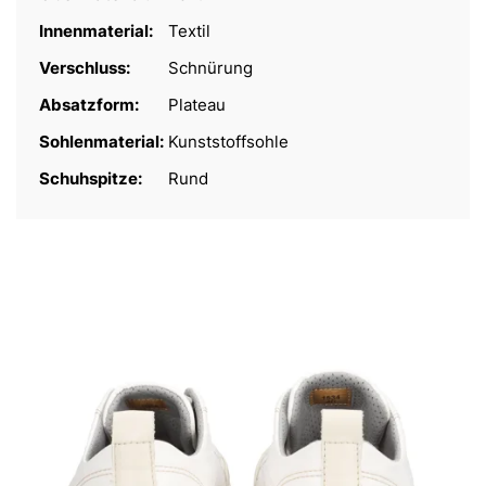
Innenmaterial:
Textil
Verschluss:
Schnürung
Absatzform:
Plateau
Sohlenmaterial:
Kunststoffsohle
Schuhspitze:
Rund