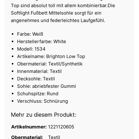
Top sind absolut toll mit allem kombinierbar.Die
Softlight Fußbett Mittelsohle sorgt für ein
angenehmes und federleichtes Laufgefühl.
Farbe: Weiß
Herstellerfarbe: White
Modell: 1534
Artikelname: Brighton Low Top
Obermaterial: Textil/Synthetik
Innenmaterial: Textil
Decksohle: Textil
Sohle: abriebfester Gummi
Schuhspitze: Rund
Verschluss: Schnürung
Mehr zu diesem Produkt:
Artikelnummer:
1221120605
Obermaterial:
Textil