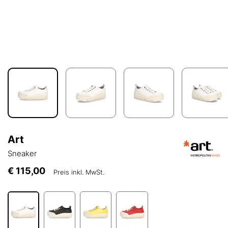
Art
Sneaker
€ 115,00
Preis inkl. MwSt.