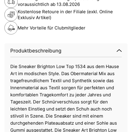
voraussichtlich ab
13.08.2026
Kostenlose Retoure in der Filiale (exkl. Online
Exklusiv Artikel)
Mehr Vorteile für Clubmitglieder
Produktbeschreibung
Die Sneaker Brighton Low Top 1534 aus dem Hause
Art im modischen Style. Das Obermaterial Mix aus
tragefreundlichem Textil und Synthetik sowie das
Innenmaterial aus Textil sorgen für perfekten und
komfortablen Tragekomfort zu jeder Jahres und
Tageszeit. Der Schnürverschluss sorgt für den
leichten Einstieg und setzt den Schuh auch noch
stilvoll in Szene. Die Sneaker sind mit einem
durchgehenden Plateauabsatz und einer Sohle aus
Gummi ausgestattet. Die Sneaker Art Brighton Low