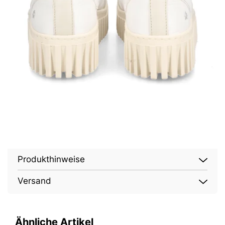
Produkthinweise
Versand
Ähnliche Artikel