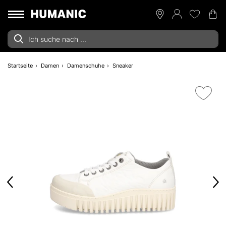
Startseite
Damen
Damenschuhe
Sneaker