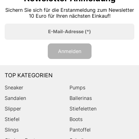
Sichern Sie sich für die Erstanmeldung zum Newsletter
10 Euro für Ihren nächsten Einkauf!
E-Mail-Adresse
(*)
Anmelden
TOP KATEGORIEN
Sneaker
Pumps
Sandalen
Ballerinas
Slipper
Stiefeletten
Stiefel
Boots
Slings
Pantoffel