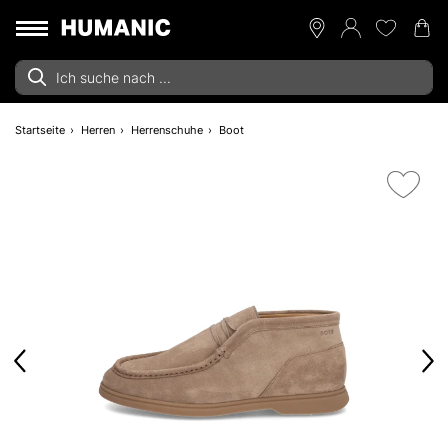
Startseite
Herren
Herrenschuhe
Boot