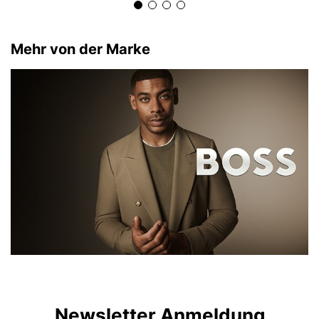
Mehr von der Marke
Newsletter Anmeldung