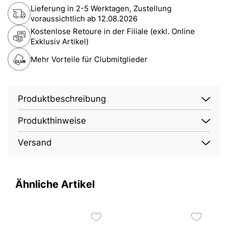
Lieferung in 2-5 Werktagen, Zustellung
voraussichtlich ab
12.08.2026
Kostenlose Retoure in der Filiale (exkl. Online
Exklusiv Artikel)
Mehr Vorteile für Clubmitglieder
Produktbeschreibung
Produkthinweise
Versand
Ähnliche Artikel