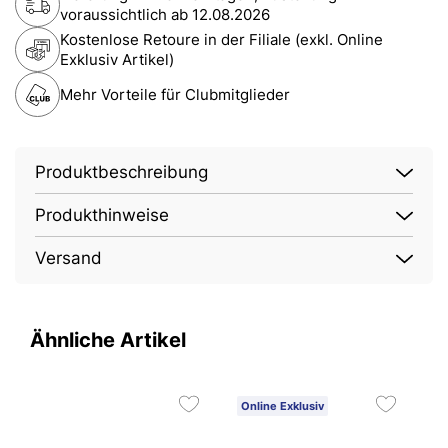
voraussichtlich ab
12.08.2026
Kostenlose Retoure in der Filiale (exkl. Online
Exklusiv Artikel)
Mehr Vorteile für Clubmitglieder
Produktbeschreibung
Produkthinweise
Versand
Ähnliche Artikel
Online Exklusiv
5