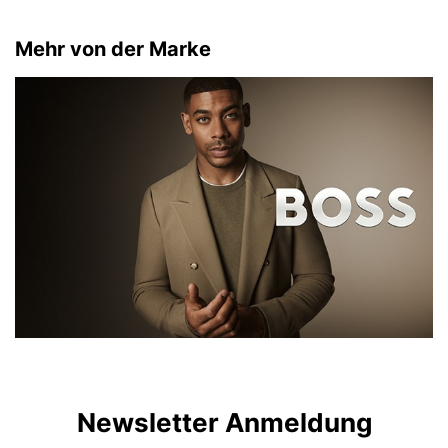
Mehr von der Marke
Newsletter Anmeldung