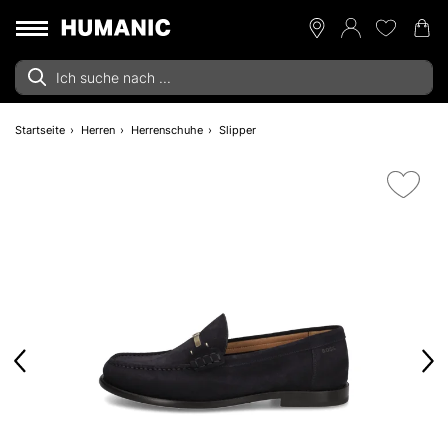
Startseite
Herren
Herrenschuhe
Slipper