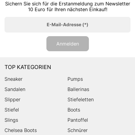
Sichern Sie sich für die Erstanmeldung zum Newsletter
10 Euro für Ihren nächsten Einkauf!
E-Mail-Adresse
(*)
Anmelden
TOP KATEGORIEN
Sneaker
Pumps
Sandalen
Ballerinas
Slipper
Stiefeletten
Stiefel
Boots
Slings
Pantoffel
Chelsea Boots
Schnürer