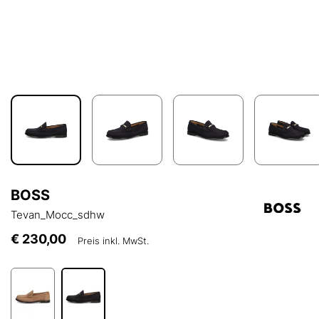
BOSS
Tevan_Mocc_sdhw
€ 230,00
Preis inkl. MwSt.