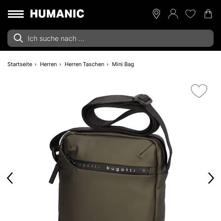
Startseite
Herren
Herren Taschen
Mini Bag