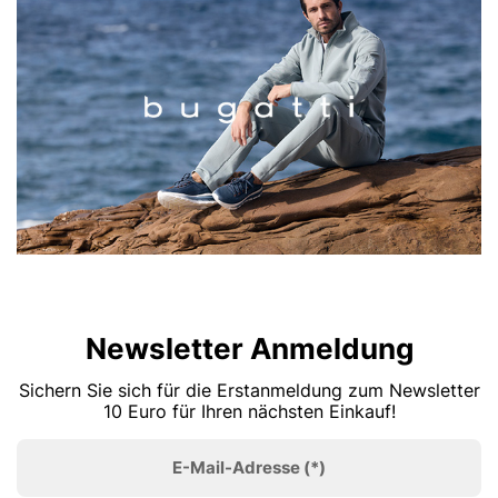
Newsletter Anmeldung
Sichern Sie sich für die Erstanmeldung zum Newsletter
10 Euro für Ihren nächsten Einkauf!
E-Mail-Adresse
(*)