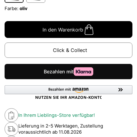
Farbe:
oliv
In den Warenkorb
Click & Collect
In Ihrem Lieblings-Store verfügbar!
Lieferung in 2-5 Werktagen, Zustellung
voraussichtlich ab
11.08.2026