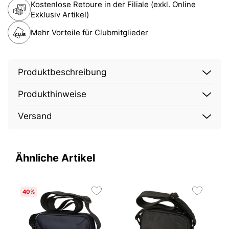
Kostenlose Retoure in der Filiale (exkl. Online
Exklusiv Artikel)
Mehr Vorteile für Clubmitglieder
Produktbeschreibung
Produkthinweise
Versand
Ähnliche Artikel
40%