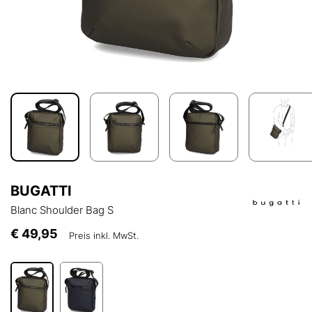
BUGATTI
Blanc Shoulder Bag S
€ 49,95
Preis inkl. MwSt.