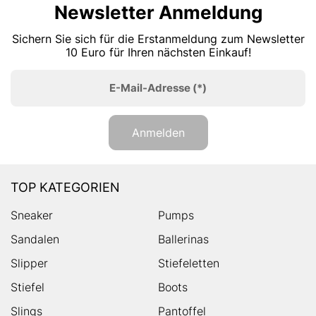
Newsletter Anmeldung
Sichern Sie sich für die Erstanmeldung zum Newsletter
10 Euro für Ihren nächsten Einkauf!
E-Mail-Adresse
(*)
Anmelden
TOP KATEGORIEN
Sneaker
Pumps
Sandalen
Ballerinas
Slipper
Stiefeletten
Stiefel
Boots
Slings
Pantoffel