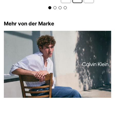
Mehr von der Marke