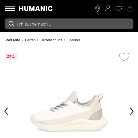
Startseite
Herren
Herrenschuhe
Sneaker
27%