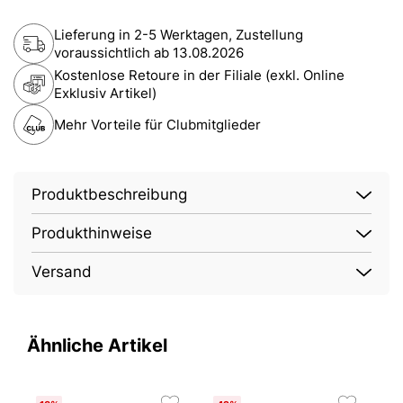
Lieferung in 2-5 Werktagen, Zustellung
voraussichtlich ab
13.08.2026
Kostenlose Retoure in der Filiale (exkl. Online
Exklusiv Artikel)
Mehr Vorteile für Clubmitglieder
Produktbeschreibung
Produkthinweise
Versand
Ähnliche Artikel