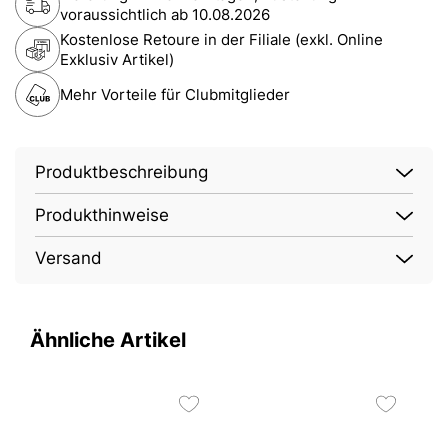
voraussichtlich ab
10.08.2026
Kostenlose Retoure in der Filiale (exkl. Online
Exklusiv Artikel)
Mehr Vorteile für Clubmitglieder
Produktbeschreibung
Produkthinweise
Versand
Ähnliche Artikel