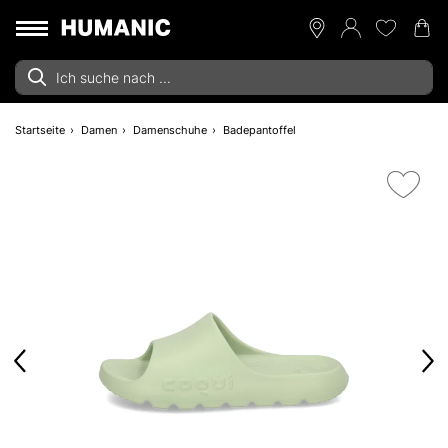
Startseite
Damen
Damenschuhe
Badepantoffel