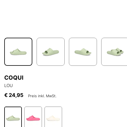
COQUI
LOU
€ 24,95
Preis inkl. MwSt.