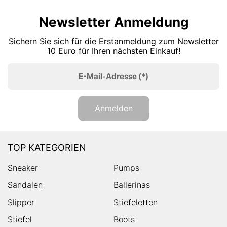
Newsletter Anmeldung
Sichern Sie sich für die Erstanmeldung zum Newsletter
10 Euro für Ihren nächsten Einkauf!
E-Mail-Adresse
(*)
Anmelden
TOP KATEGORIEN
Sneaker
Pumps
Sandalen
Ballerinas
Slipper
Stiefeletten
Stiefel
Boots