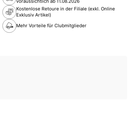
voraussichtlich ab
11.08.2026
Kostenlose Retoure in der Filiale (exkl. Online
Exklusiv Artikel)
Mehr Vorteile für Clubmitglieder