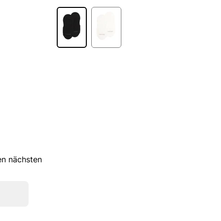
ren nächsten