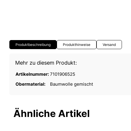
Produktbeschreibung
Produkthinweise
Versand
Mehr zu diesem Produkt:
Artikelnummer:
7101906525
Obermaterial:
Baumwolle gemischt
Ähnliche Artikel