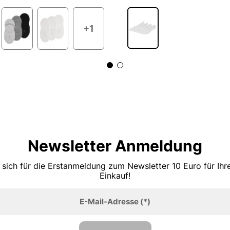
+1
Newsletter Anmeldung
 sich für die Erstanmeldung zum Newsletter 10 Euro für Ih
Einkauf!
E-Mail-Adresse
(*)