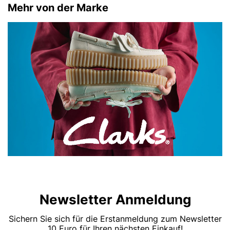
Mehr von der Marke
Newsletter Anmeldung
Sichern Sie sich für die Erstanmeldung zum Newsletter
10 Euro für Ihren nächsten Einkauf!