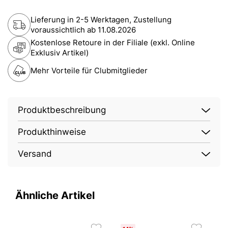
Lieferung in 2-5 Werktagen, Zustellung
voraussichtlich ab
11.08.2026
Kostenlose Retoure in der Filiale (exkl. Online
Exklusiv Artikel)
Mehr Vorteile für Clubmitglieder
Produktbeschreibung
Produkthinweise
Versand
Ähnliche Artikel