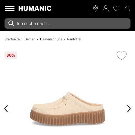
Startseite
Damen
Damenschuhe
Pantoffel
36%