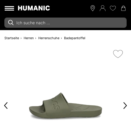
Startseite
Herren
Herrenschuhe
Badepantoffel