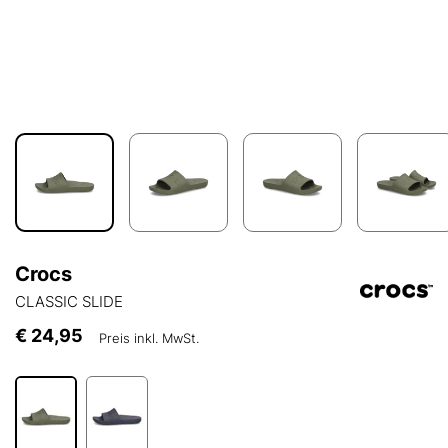
Crocs
CLASSIC SLIDE
€ 24,95
Preis inkl. MwSt.