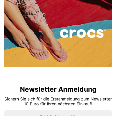
Newsletter Anmeldung
Sichern Sie sich für die Erstanmeldung zum Newsletter
10 Euro für Ihren nächsten Einkauf!