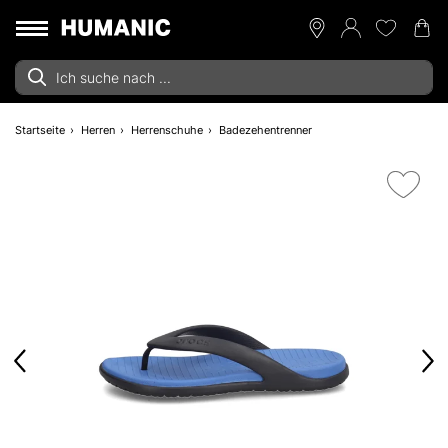
Startseite
Herren
Herrenschuhe
Badezehentrenner