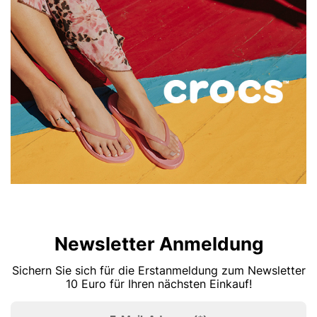
Newsletter Anmeldung
Sichern Sie sich für die Erstanmeldung zum Newsletter
10 Euro für Ihren nächsten Einkauf!