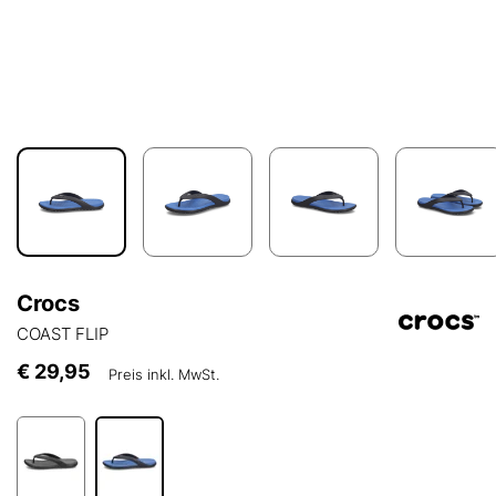
Crocs
COAST FLIP
€ 29,95
Preis inkl. MwSt.