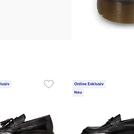
lusiv
Online Exklusiv
Neu