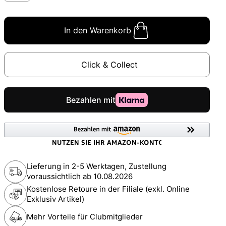
In den Warenkorb
Click & Collect
Lieferung in 2-5 Werktagen, Zustellung
voraussichtlich ab
10.08.2026
Kostenlose Retoure in der Filiale (exkl. Online
Exklusiv Artikel)
Mehr Vorteile für Clubmitglieder