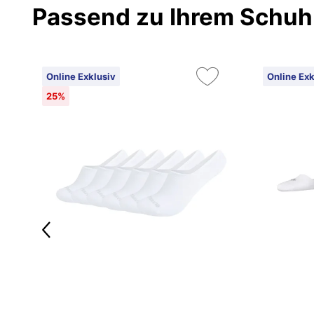
Passend zu Ihrem Schuh
Online Exklusiv
Online Exk
25%