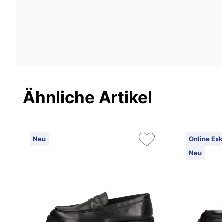
Ähnliche Artikel
Neu
Online Exk
Neu