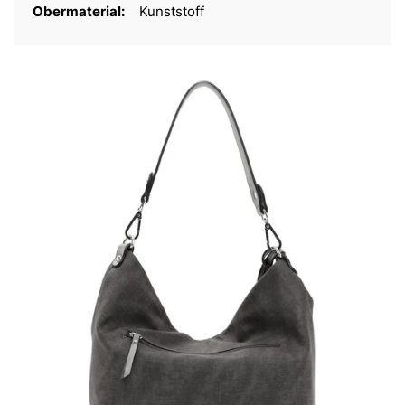
Obermaterial:
Kunststoff