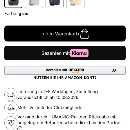
Farbe:
grau
In den Warenkorb
Lieferung in 2-5 Werktagen, Zustellung
voraussichtlich ab
10.08.2026
Mehr Vorteile für Clubmitglieder
Versand durch HUMANIC-Partner. Rückgabe mit
beigelegtem Retourenschein direkt an den Partner.