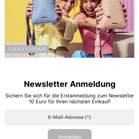
Newsletter Anmeldung
Sichern Sie sich für die Erstanmeldung zum Newsletter
10 Euro für Ihren nächsten Einkauf!
E-Mail-Adresse
(*)
Anmelden