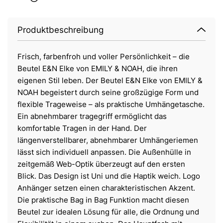
Produktbeschreibung
Frisch, farbenfroh und voller Persönlichkeit – die
Beutel E&N Elke von EMILY & NOAH, die ihren
eigenen Stil leben. Der Beutel E&N Elke von EMILY &
NOAH begeistert durch seine großzügige Form und
flexible Trageweise – als praktische Umhängetasche.
Ein abnehmbarer tragegriff ermöglicht das
komfortable Tragen in der Hand. Der
längenverstellbarer, abnehmbarer Umhängeriemen
lässt sich individuell anpassen. Die Außenhülle in
zeitgemäß Web-Optik überzeugt auf den ersten
Blick. Das Design ist Uni und die Haptik weich. Logo
Anhänger setzen einen charakteristischen Akzent.
Die praktische Bag in Bag Funktion macht diesen
Beutel zur idealen Lösung für alle, die Ordnung und