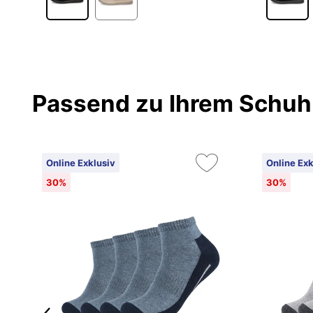
Passend zu Ihrem Schuh
Online Exklusiv
Online Exk
30%
30%