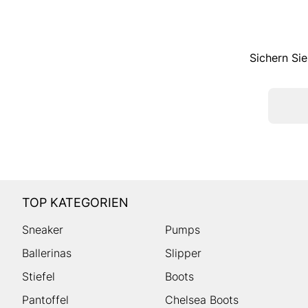
Sichern Sie
TOP KATEGORIEN
Sneaker
Pumps
Ballerinas
Slipper
Stiefel
Boots
Pantoffel
Chelsea Boots