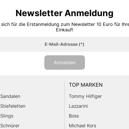
Newsletter Anmeldung
 sich für die Erstanmeldung zum Newsletter 10 Euro für Ih
Einkauf!
E-Mail-Adresse
(*)
Anmelden
TOP MARKEN
Sandalen
Tommy Hilfiger
Stiefeletten
Lazzarini
Slings
Boss
Schnürer
Michael Kors