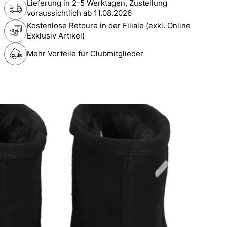
Lieferung in 2-5 Werktagen, Zustellung
voraussichtlich ab
11.08.2026
Kostenlose Retoure in der Filiale (exkl. Online
Exklusiv Artikel)
Mehr Vorteile für Clubmitglieder