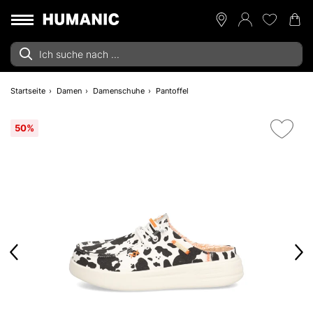
Startseite
Damen
Damenschuhe
Pantoffel
50%