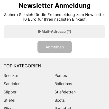
Newsletter Anmeldung
Sichern Sie sich für die Erstanmeldung zum Newsletter
10 Euro für Ihren nächsten Einkauf!
E-Mail-Adresse
(*)
Anmelden
TOP KATEGORIEN
Sneaker
Pumps
Sandalen
Ballerinas
Slipper
Stiefeletten
Stiefel
Boots
Slings
Pantoffel